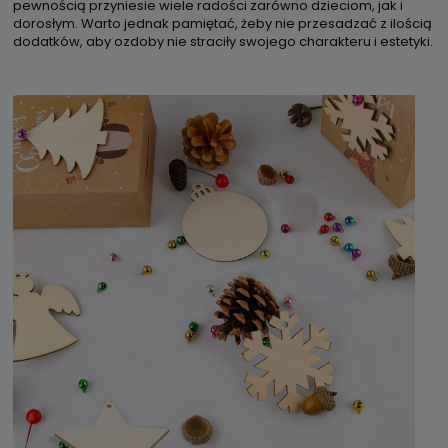
pewnością przyniesie wiele radości zarówno dzieciom, jak i
dorosłym. Warto jednak pamiętać, żeby nie przesadzać z ilością
dodatków, aby ozdoby nie straciły swojego charakteru i estetyki.