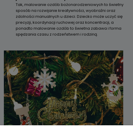
Tak, malowanie ozdób bożonarodzeniowych to świetny
sposób na rozwijanie kreatywności, wyobraźni oraz
zdolności manualnych u dzieci. Dziecko może uczyć się
precyzji, koordynacji ruchowej oraz koncentracji, a
ponadto malowanie ozdób to świetna zabawa i forma
spędzania czasu z rodzeństwem i rodziną.