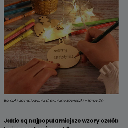
Bombki do malowania drewniane zawieszki + farby DIY
Jakie są najpopularniejsze wzory ozdób