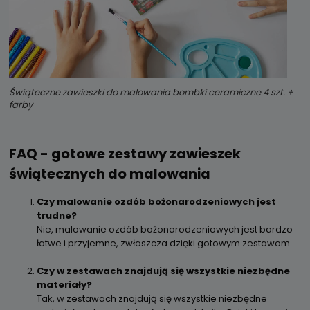
Świąteczne zawieszki do malowania bombki ceramiczne 4 szt. +
farby
FAQ - gotowe zestawy zawieszek
świątecznych do malowania
Czy malowanie ozdób bożonarodzeniowych jest
trudne?
Nie, malowanie ozdób bożonarodzeniowych jest bardzo
łatwe i przyjemne, zwłaszcza dzięki gotowym zestawom.
Czy w zestawach znajdują się wszystkie niezbędne
materiały?
Tak, w zestawach znajdują się wszystkie niezbędne