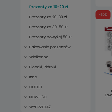
Prezenty za 10-20 zł
-50%
Prezenty za 20-30 zł
Prezenty za 30-50 zł
Prezenty powyżej 50 zł
Pakowanie prezentów
Wielkanoc
Plecaki, Piórniki
Inne
OUTLET
Zaw
NOWOŚCI
WYPRZEDAŻ