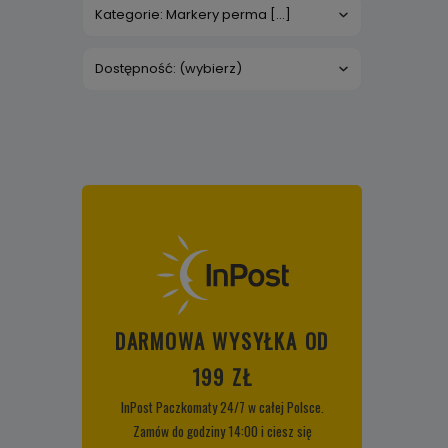
Kategorie: Markery perma [...]
Dostępność: (wybierz)
DARMOWA WYSYŁKA OD
199 ZŁ
InPost Paczkomaty 24/7 w całej Polsce.
Zamów do godziny 14:00 i ciesz się