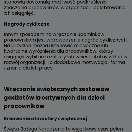
stanowią doskonałą możliwość podkreślenia
znaczenia pracowników w organizacji i celebrowania
ich osiągnięć.
Nagrody cykliczne
Innym sposobem na wręczanie upominków
pracownikom jest wprowadzenie nagród cyklicznych.
Na przykład można ustanowić miesięczne lub
kwartalne wyróżnienia dla pracowników, którzy
osiągnęli wybitne rezultaty lub wnieśli istotny wkład w
rozwój organizacji. To dodatkowa motywacja i forma
uznania dla ich pracy.
Wręczanie świątecznych zestawów
gadżetów kreatywnych dla dzieci
pracowników
Kreowanie atmosfery świątecznej
Święta Bożego Narodzenia to wyjątkowy czas pełen