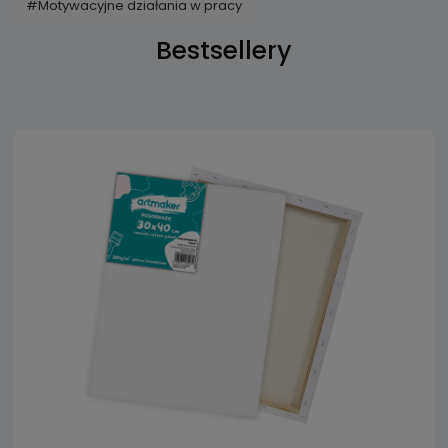
#Motywacyjne działania w pracy
Bestsellery