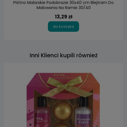
Płótno Malarskie Podobrazie 30x40 cm Blejtram Do
Malowania Na Ramie 30/40
13,29 zł
do koszyka
Inni Klienci kupili również