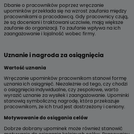
Dbanie o pracowników poprzez wręczanie
upominków przekłada się na wzrost zaufania między
pracownikami a pracodawcą. Gdy pracownicy czują,
że są doceniani i traktowani uczciwie, mają większe
zaufanie do organizacji. To zaufanie wpływa na ich
zaangażowanie i lojalność wobec firmy.
Uznanie i nagroda za osiągnięcia
Wartość uznania
Wręczanie upominków pracownikom stanowi formę
uznania ich osiągnięć. Niezależnie od tego, czy chodzi
o osiągnięcia indywidualne, czy zespołowe, warto
wyrazić uznanie za wysiłek i zaangażowanie. Upominki
stanowią symboliczną nagrodę, która przekazuje
pracownikom, że ich trud jest dostrzeżony i ceniony.
Motywowanie do osiągania celów
Dobrze dobrany upominek może również stanowić