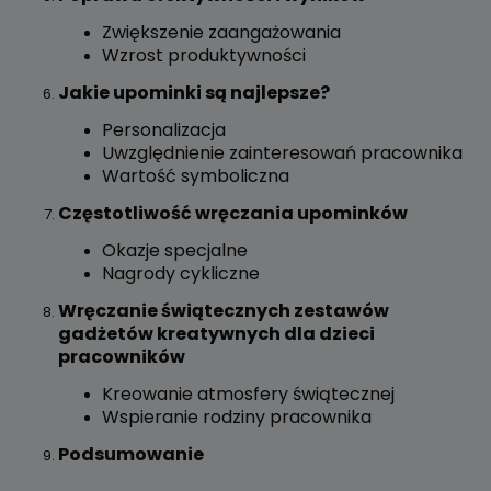
Zwiększenie zaangażowania
Wzrost produktywności
Jakie upominki są najlepsze?
Personalizacja
Uwzględnienie zainteresowań pracownika
Wartość symboliczna
Częstotliwość wręczania upominków
Okazje specjalne
Nagrody cykliczne
Wręczanie świątecznych zestawów
gadżetów kreatywnych dla dzieci
pracowników
Kreowanie atmosfery świątecznej
Wspieranie rodziny pracownika
Podsumowanie