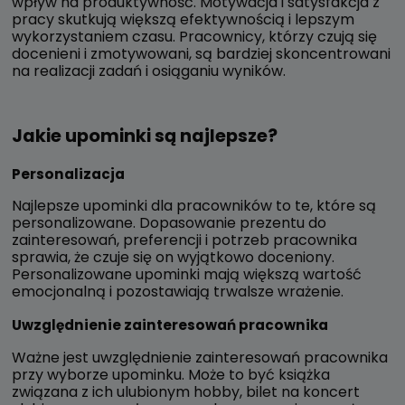
wpływ na produktywność. Motywacja i satysfakcja z
pracy skutkują większą efektywnością i lepszym
wykorzystaniem czasu. Pracownicy, którzy czują się
docenieni i zmotywowani, są bardziej skoncentrowani
na realizacji zadań i osiąganiu wyników.
Jakie upominki są najlepsze?
Personalizacja
Najlepsze upominki dla pracowników to te, które są
personalizowane. Dopasowanie prezentu do
zainteresowań, preferencji i potrzeb pracownika
sprawia, że czuje się on wyjątkowo doceniony.
Personalizowane upominki mają większą wartość
emocjonalną i pozostawiają trwalsze wrażenie.
Uwzględnienie zainteresowań pracownika
Ważne jest uwzględnienie zainteresowań pracownika
przy wyborze upominku. Może to być książka
związana z ich ulubionym hobby, bilet na koncert