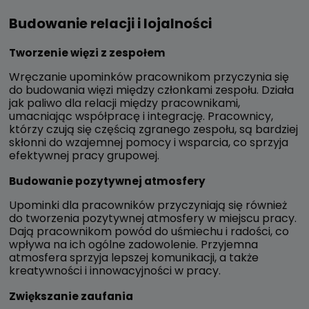
Budowanie relacji i lojalności
Tworzenie więzi z zespołem
Wręczanie upominków pracownikom przyczynia się
do budowania więzi między członkami zespołu. Działa
jak paliwo dla relacji między pracownikami,
umacniając współpracę i integrację. Pracownicy,
którzy czują się częścią zgranego zespołu, są bardziej
skłonni do wzajemnej pomocy i wsparcia, co sprzyja
efektywnej pracy grupowej.
Budowanie pozytywnej atmosfery
Upominki dla pracowników przyczyniają się również
do tworzenia pozytywnej atmosfery w miejscu pracy.
Dają pracownikom powód do uśmiechu i radości, co
wpływa na ich ogólne zadowolenie. Przyjemna
atmosfera sprzyja lepszej komunikacji, a także
kreatywności i innowacyjności w pracy.
Zwiększanie zaufania