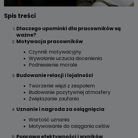
Spis treści
Dlaczego upominki dla pracowników są
ważne?
Motywacja pracowników
Czynnik motywacyjny
Wywołanie uczucia docenienia
Podniesienie morale
Budowanie relacji i lojalności
Tworzenie więzi z zespołem
Budowanie pozytywnej atmosfery
Zwiększanie zaufania
Uznanie i nagroda za osiągnięcia
Wartość uznania
Motywowanie do osiągania celów
Poprawa efektywności i wyników