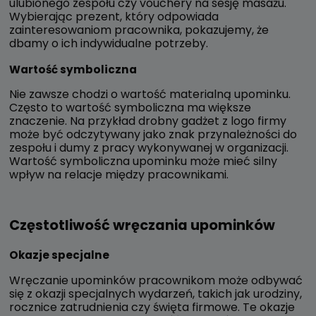
ulubionego zespołu czy vouchery na sesję masażu.
Wybierając prezent, który odpowiada
zainteresowaniom pracownika, pokazujemy, że
dbamy o ich indywidualne potrzeby.
Wartość symboliczna
Nie zawsze chodzi o wartość materialną upominku.
Często to wartość symboliczna ma większe
znaczenie. Na przykład drobny gadżet z logo firmy
może być odczytywany jako znak przynależności do
zespołu i dumy z pracy wykonywanej w organizacji.
Wartość symboliczna upominku może mieć silny
wpływ na relacje między pracownikami.
Częstotliwość wręczania upominków
Okazje specjalne
Wręczanie upominków pracownikom może odbywać
się z okazji specjalnych wydarzeń, takich jak urodziny,
rocznice zatrudnienia czy święta firmowe. Te okazje