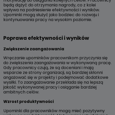
motywację do osiągania kolejnych celów. Pracownicy
będą dążyć do otrzymania nagrody, co z kolei
wpływa na podniesienie efektywności i wyników.
Upominki mogą służyć jako bodziec do rozwoju i
kontynuowania pracy na wysokim poziomie.
Poprawa efektywności i wyników
Zwiększenie zaangażowania
Wręczanie upominków pracownikom przyczynia się
do zwiększenia zaangażowania w wykonywaną pracę.
Gdy pracownicy czują, że są doceniani i mają
wsparcie ze strony organizacji, są bardziej skłonni
angażować się w projekty i podejmować dodatkowe
wysiłki. To zaangażowanie przekłada się na lepszą
jakość wykonywanej pracy i osiąganie bardziej
ambitnych celów.
Wzrost produktywności
Upominki dla pracowników mogą mieć pozytywny