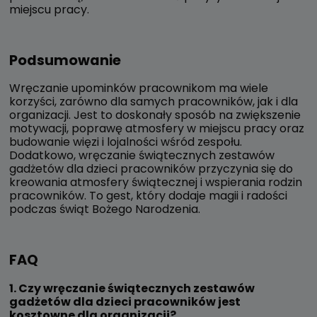
miejscu pracy.
Podsumowanie
Wręczanie upominków pracownikom ma wiele
korzyści, zarówno dla samych pracowników, jak i dla
organizacji. Jest to doskonały sposób na zwiększenie
motywacji, poprawę atmosfery w miejscu pracy oraz
budowanie więzi i lojalności wśród zespołu.
Dodatkowo, wręczanie świątecznych zestawów
gadżetów dla dzieci pracowników przyczynia się do
kreowania atmosfery świątecznej i wspierania rodzin
pracowników. To gest, który dodaje magii i radości
podczas świąt Bożego Narodzenia.
FAQ
1. Czy wręczanie świątecznych zestawów
gadżetów dla dzieci pracowników jest
kosztowne dla organizacji?