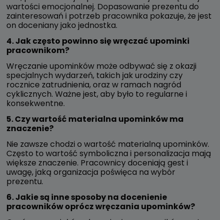
wartości emocjonalnej. Dopasowanie prezentu do
zainteresowań i potrzeb pracownika pokazuje, że jest
on doceniany jako jednostka.
4. Jak często powinno się wręczać upominki
pracownikom?
Wręczanie upominków może odbywać się z okazji
specjalnych wydarzeń, takich jak urodziny czy
rocznice zatrudnienia, oraz w ramach nagród
cyklicznych. Ważne jest, aby było to regularne i
konsekwentne.
5. Czy wartość materialna upominków ma
znaczenie?
Nie zawsze chodzi o wartość materialną upominków.
Często to wartość symboliczna i personalizacja mają
większe znaczenie. Pracownicy doceniają gest i
uwagę, jaką organizacja poświęca na wybór
prezentu.
6. Jakie są inne sposoby na docenienie
pracowników oprócz wręczania upominków?