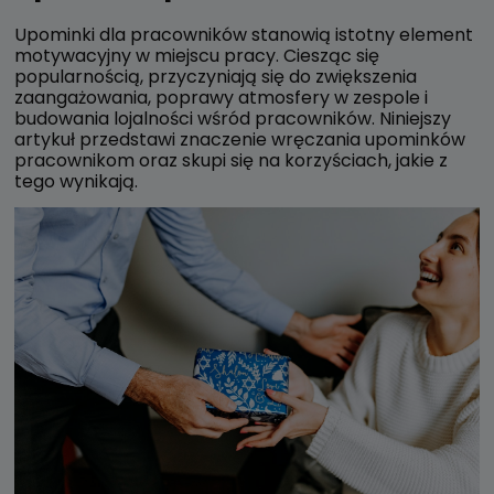
Upominki dla pracowników stanowią istotny element
motywacyjny w miejscu pracy. Ciesząc się
popularnością, przyczyniają się do zwiększenia
zaangażowania, poprawy atmosfery w zespole i
budowania lojalności wśród pracowników. Niniejszy
artykuł przedstawi znaczenie wręczania upominków
pracownikom oraz skupi się na korzyściach, jakie z
tego wynikają.