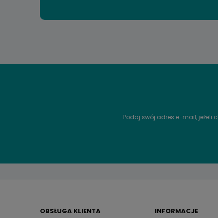
Podaj swój adres e-mail, jeżeli
OBSŁUGA KLIENTA
INFORMACJE