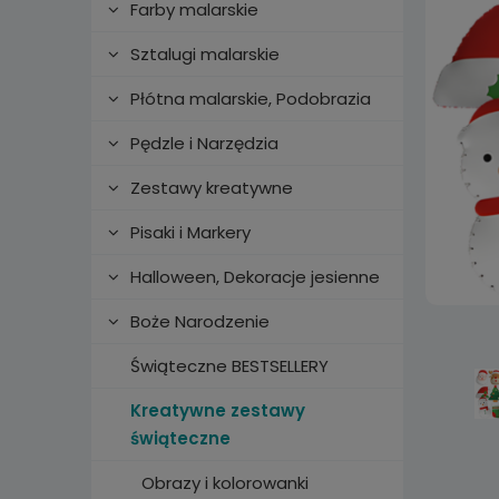
Farby malarskie
Sztalugi malarskie
Płótna malarskie, Podobrazia
Pędzle i Narzędzia
Zestawy kreatywne
Pisaki i Markery
Halloween, Dekoracje jesienne
Boże Narodzenie
Świąteczne BESTSELLERY
Kreatywne zestawy
świąteczne
Obrazy i kolorowanki