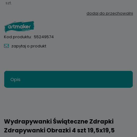
szt.
dodaj do przechowalni
Kod produktu:
55249574
zapytaj o produkt
Opis
Wydrapywanki Świąteczne Zdrapki
Zdrapywanki Obrazki 4 szt 19,5x19,5