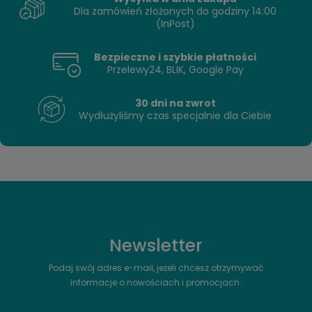
Dla zamówień złożonych do godziny 14:00
(InPost)
Bezpieczne i szybkie płatności
Przelewy24, BLIK, Google Pay
30 dni na zwrot
Wydłużyliśmy czas specjalnie dla Ciebie
Newsletter
Podaj swój adres e-mail, jeżeli chcesz otrzymywać
informacje o nowościach i promocjach.